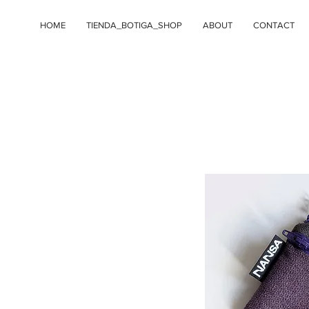
HOME
TIENDA_BOTIGA_SHOP
ABOUT
CONTACT