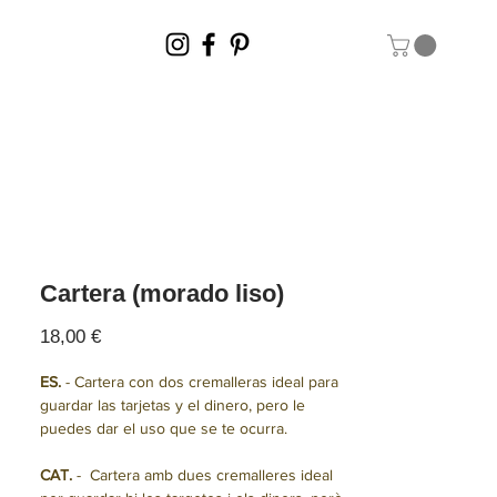
Cartera (morado liso)
Precio
18,00 €
ES.
- Cartera con dos cremalleras ideal para
guardar las tarjetas y el dinero, pero le
puedes dar el uso que se te ocurra.
CAT.
- Cartera amb dues cremalleres ideal