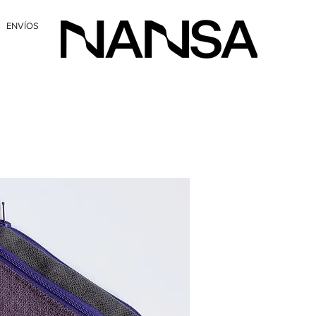
ENVÍOS