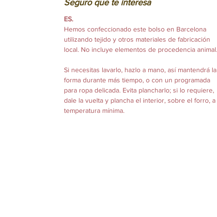
Seguro que te interesa
ES.
Hemos confeccionado este bolso en Barcelona
utilizando tejido y otros materiales de fabricación
local. No incluye elementos de procedencia animal
Si necesitas lavarlo, hazlo a mano, así mantendrá la
forma durante más tiempo, o con un programada
para ropa delicada. Evita plancharlo; si lo requiere,
dale la vuelta y plancha el interior, sobre el forro, a
temperatura mínima.