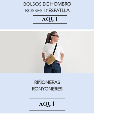
BOLSOS DE
HOMBRO
BOSSES D'
ESPATLLA
AQUÍ
RIÑONERAS
RONYONERES
AQUÍ