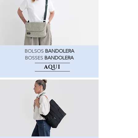
BOLSOS
BANDOLERA
BOSSES
BANDOLERA
AQUÍ