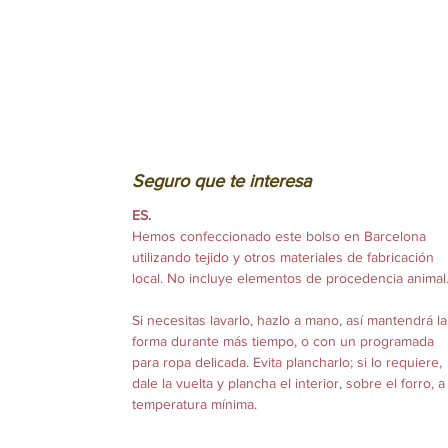
Seguro que te interesa
ES.
Hemos confeccionado este bolso en Barcelona
utilizando tejido y otros materiales de fabricación
local. No incluye elementos de procedencia animal
Si necesitas lavarlo, hazlo a mano, así mantendrá la
forma durante más tiempo, o con un programada
para ropa delicada. Evita plancharlo; si lo requiere,
dale la vuelta y plancha el interior, sobre el forro, a
temperatura mínima.