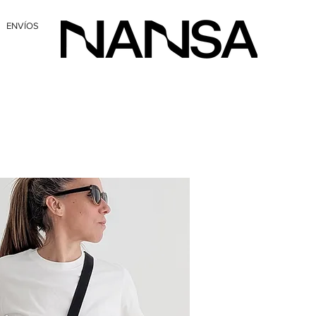
ENVÍOS