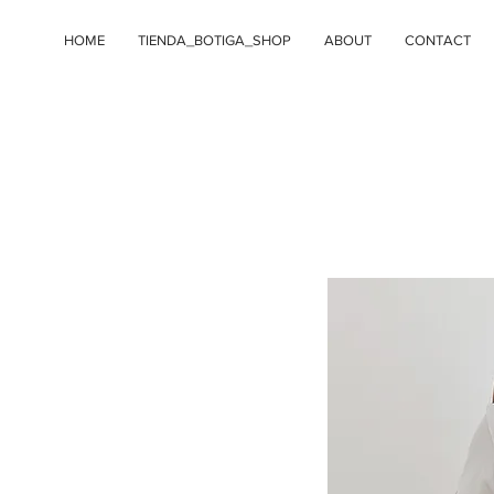
HOME
TIENDA_BOTIGA_SHOP
ABOUT
CONTACT