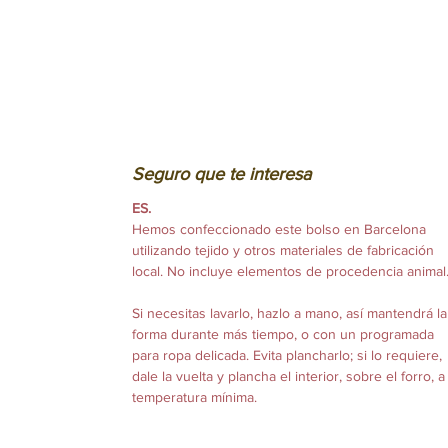
Seguro que te interesa
ES.
Hemos confeccionado este bolso en Barcelona
utilizando tejido y otros materiales de fabricación
local. No incluye elementos de procedencia animal
Si necesitas lavarlo, hazlo a mano, así mantendrá la
forma durante más tiempo, o con un programada
para ropa delicada. Evita plancharlo; si lo requiere,
dale la vuelta y plancha el interior, sobre el forro, a
temperatura mínima.