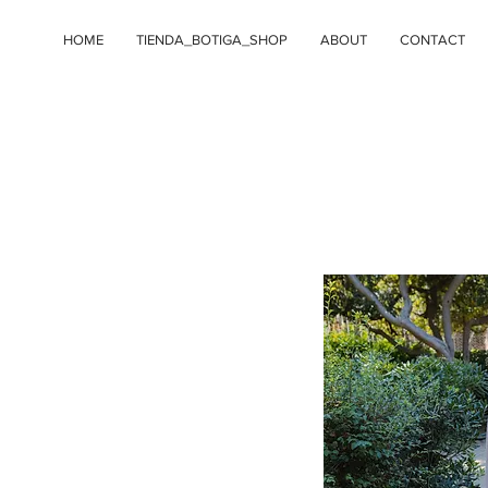
HOME
TIENDA_BOTIGA_SHOP
ABOUT
CONTACT