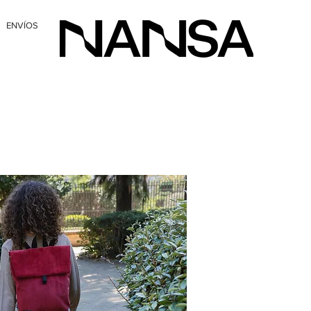
ENVÍOS