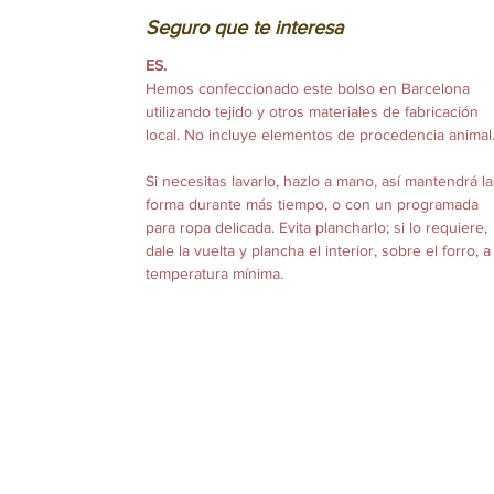
Seguro que te interesa
ES.
Hemos confeccionado este bolso en Barcelona
utilizando tejido y otros materiales de fabricación
local. No incluye elementos de procedencia animal
Si necesitas lavarlo, hazlo a mano, así mantendrá la
forma durante más tiempo, o con un programada
para ropa delicada. Evita plancharlo; si lo requiere,
dale la vuelta y plancha el interior, sobre el forro, a
temperatura mínima.