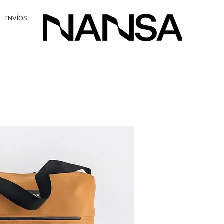
ENVÍOS