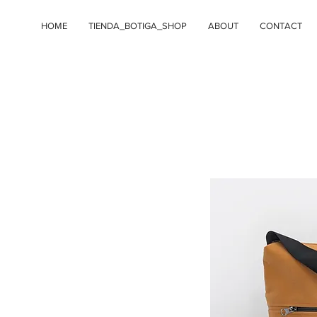
HOME
TIENDA_BOTIGA_SHOP
ABOUT
CONTACT